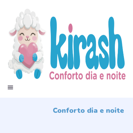
Conforto dia e noite