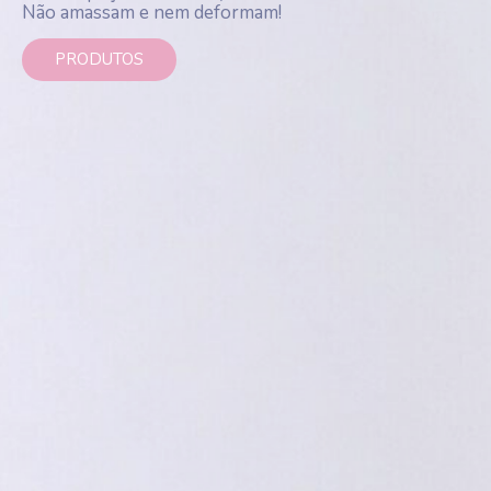
Não amassam e nem deformam!
PRODUTOS