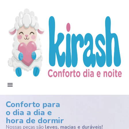
Conforto para
o dia a dia e
hora de dormir
Nossas peças são
leves, macias e duráveis!