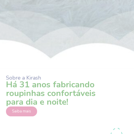
Sobre a Kirash
Há 31 anos fabricando
roupinhas confortáveis
para dia e noite!
Saiba mais